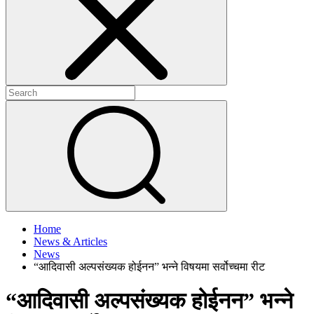
+
+
Home
News & Articles
News
“आदिवासी अल्पसंख्यक होईनन” भन्ने विषयमा सर्वोच्चमा रीट
“आदिवासी अल्पसंख्यक होईनन” भन्ने