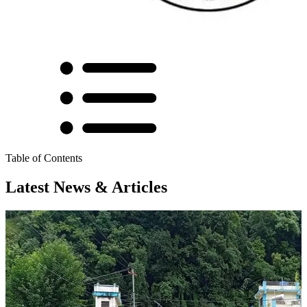
Table of Contents
Latest News & Articles