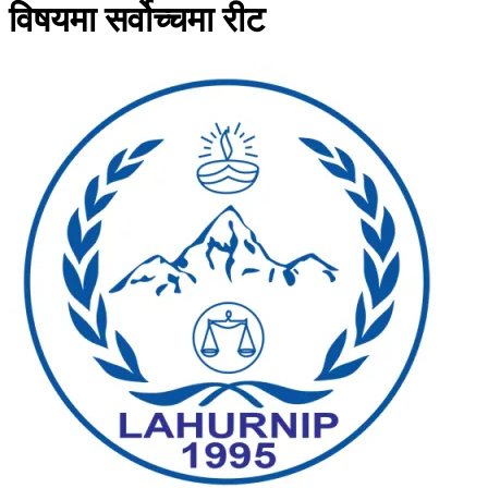
विषयमा सर्वोच्चमा रीट