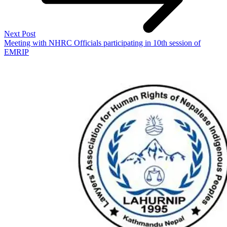
Next Post
Meeting with NHRC Officials participating in 10th session of
EMRIP