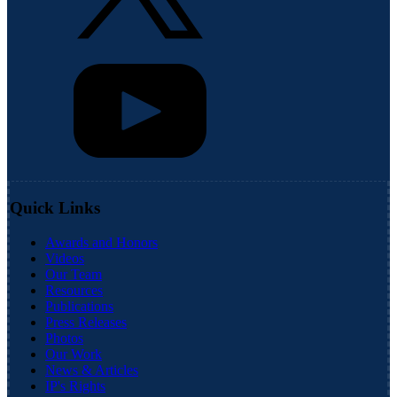
Quick Links
Awards and Honors
Videos
Our Team
Resources
Publications
Press Releases
Photos
Our Work
News & Articles
IP's Rights