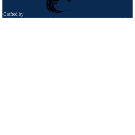
Crafted by