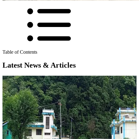
Table of Contents
Latest News & Articles