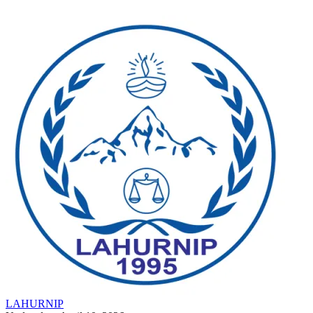
LAHURNIP