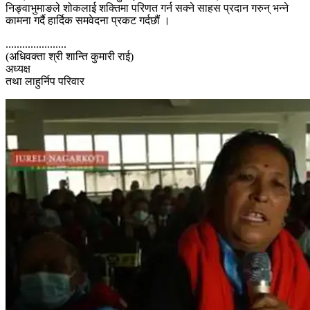
निङ्वाभुमाङले शोकलाई शक्तिमा परिणत गर्न सक्ने साहस प्रदान गरुन् भन्ने
कामना गर्दै हार्दिक समवेदना प्रकट गर्दछौं ।
......................
(अधिवक्ता श्री शान्ति कुमारी राई)
अध्यक्ष
तथा लाहुर्निप परिवार