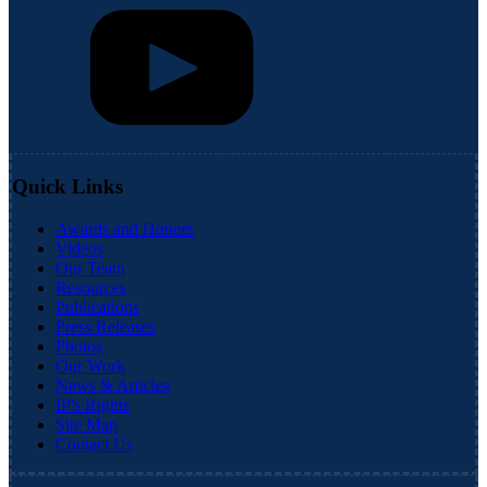
Quick Links
Awards and Honors
Videos
Our Team
Resources
Publications
Press Releases
Photos
Our Work
News & Articles
IP's Rights
Site Map
Contact Us