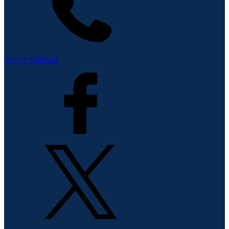
+977 1 5705510