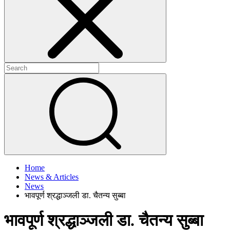
+
+
Home
News & Articles
News
भावपूर्ण श्रद्धाञ्जली डा. चैतन्य सुब्बा
भावपूर्ण श्रद्धाञ्जली डा. चैतन्य सुब्बा