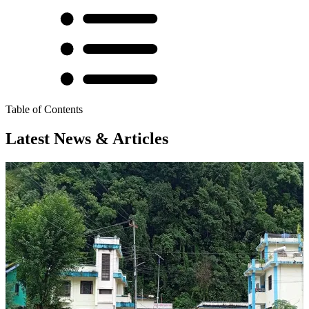
Table of Contents
Latest News & Articles