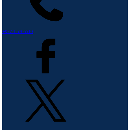
+977 1 5705510