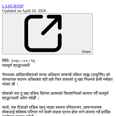
LAHURNIP
Updated on
April 10, 2026
Share
मितिः २०७८।०५।१६
भावपूर्ण श्रद्धाञ्जली
नेपालका आदिवासीहरुको मानव अधिकार सम्बन्धी वकिल समूह (लाहुर्निप) को
संस्थापक सदस्य अधिवक्ता श्री हर्क जित लामाको दुःखद निधनले हामी मर्माहत
भएका छौ ।
शोकको यस दुःखद् घडिमा दिवंगत आत्माको चिरशान्तिको कामना गर्दै भावपूर्ण
श्रद्धाञ्जली अर्पण गर्दछौं ।
साथै, यस पीडाको घडिमा रहनु भएका समस्त परिवारजन, आफन्तजनमा
शोकलाई शक्तिमा परिणत गर्न सक्ने साहस प्राप्त होस भन्ने कामना गर्दे हार्दिक