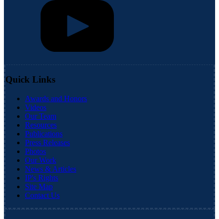
Quick Links
Awards and Honors
Videos
Our Team
Resources
Publications
Press Releases
Photos
Our Work
News & Articles
IP's Rights
Site Map
Contact Us