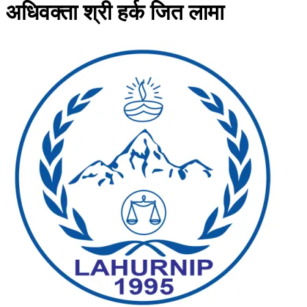
अधिवक्ता श्री हर्क जित लामा