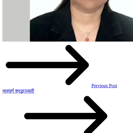
Previous Post
भावपूर्ण श्रद्धाञ्जली