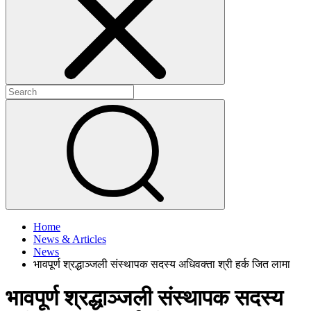
+
+
Home
News & Articles
News
भावपूर्ण श्रद्धाञ्जली संस्थापक सदस्य अधिवक्ता श्री हर्क जित लामा
भावपूर्ण श्रद्धाञ्जली संस्थापक सदस्य