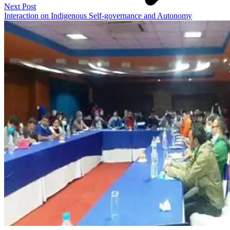
Next Post
Interaction on Indigenous Self-governance and Autonomy