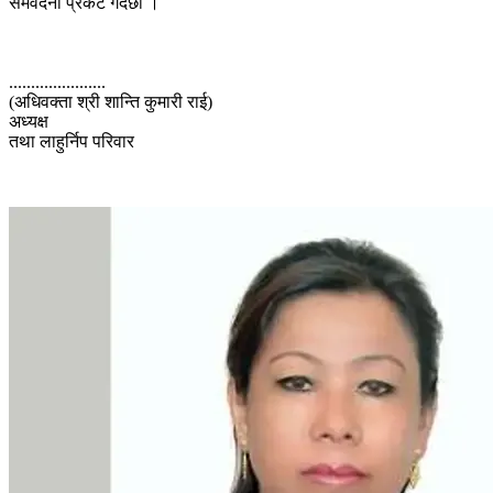
समवेदना प्रकट गर्दछौ ।
......................
(अधिवक्ता श्री शान्ति कुमारी राई)
अध्यक्ष
तथा लाहुर्निप परिवार