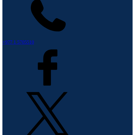
+977 1 5705510