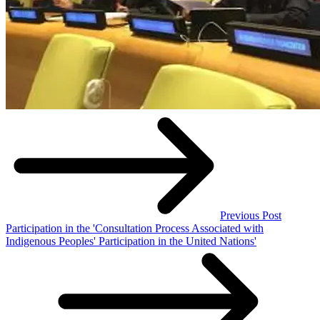
Previous Post
Participation in the 'Consultation Process Associated with
Indigenous Peoples' Participation in the United Nations'