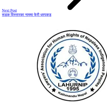
Next Post
सडक विस्तारका नाममा फेरी धरपकड