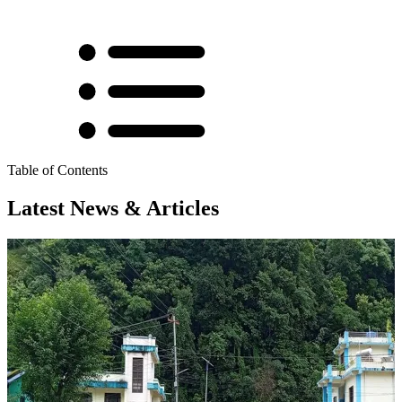
Table of Contents
Latest News & Articles