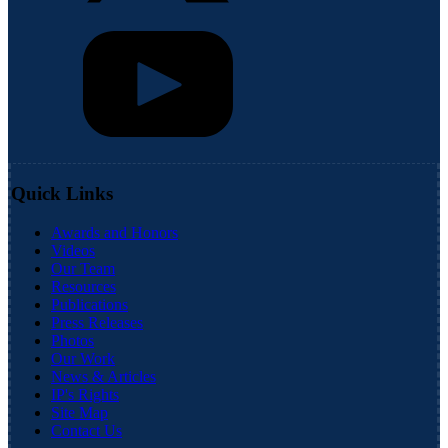
Quick Links
Awards and Honors
Videos
Our Team
Resources
Publications
Press Releases
Photos
Our Work
News & Articles
IP's Rights
Site Map
Contact Us