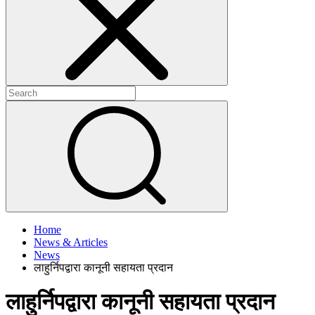
+
+
Home
News & Articles
News
लाहुर्निपद्वारा कानूनी सहायता प्रदान
लाहुर्निपद्वारा कानूनी सहायता प्रदान