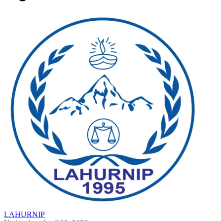
LAHURNIP