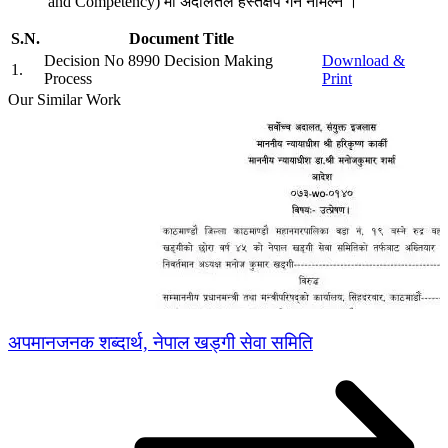
and Competency) मा अदालतले हस्तक्षेप गर्न नमिल्ने ।
S.N.
Document Title
Decision No 8990 Decision Making
Download &
1
.
Process
Print
Our Similar Work
अपमानजनक शब्दार्थ, नेपाल खड्गी सेवा समिति