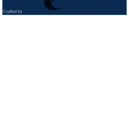
Crafted by