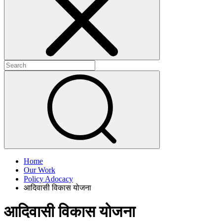
+
+
Home
Our Work
Policy Adocacy
आदिवासी विकास योजना
आदिवासी विकास योजना