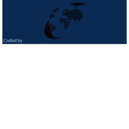
Crafted by