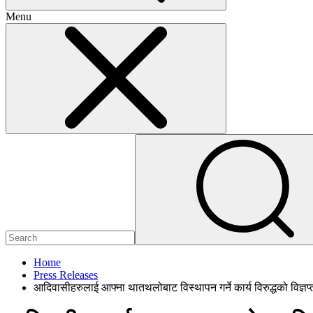
Menu
Home
Press Releases
आदिवासीहरुलाई आफ्ना थातथलोबाट विस्थापन गर्ने कार्य विरुद्धको विज्ञप्