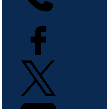
+977 1 5705510