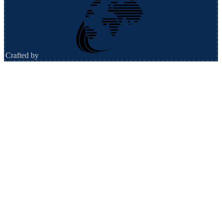
Crafted by