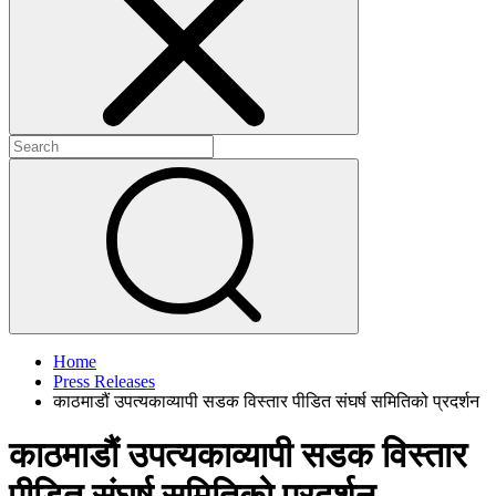
+
+
Home
Press Releases
काठमाडौं उपत्यकाव्यापी सडक विस्तार पीडित संघर्ष समितिको प्रदर्शन
काठमाडौं उपत्यकाव्यापी सडक विस्तार