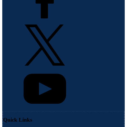
Quick Links