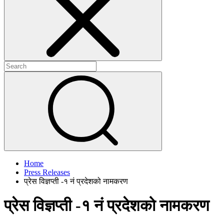
+
+
Home
Press Releases
प्रेस विज्ञप्ती -१ नं प्रदेशको नामकरण
प्रेस विज्ञप्ती -१ नं प्रदेशको नामकरण