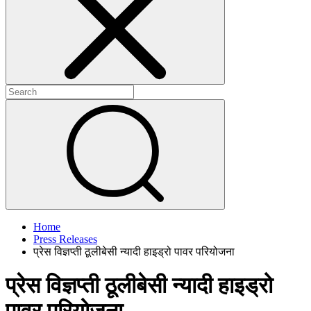
+
+
Home
Press Releases
प्रेस विज्ञप्ती ठूलीबेसी न्यादी हाइड्रो पावर परियोजना
प्रेस विज्ञप्ती ठूलीबेसी न्यादी हाइड्रो