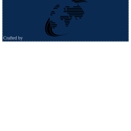
Crafted by