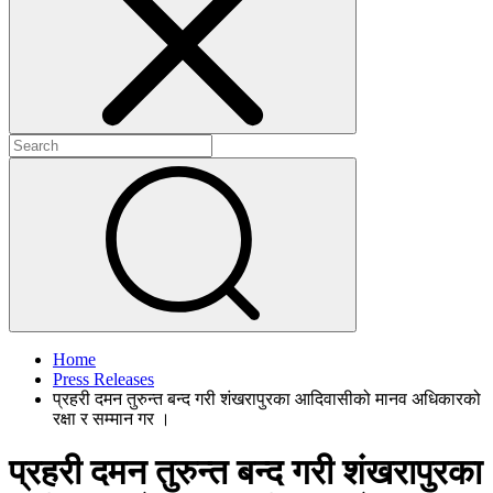
+
+
Home
Press Releases
प्रहरी दमन तुरुन्त बन्द गरी शंखरापुरका आदिवासीको मानव अधिकारको
रक्षा र सम्मान गर ।
प्रहरी दमन तुरुन्त बन्द गरी शंखरापुरका