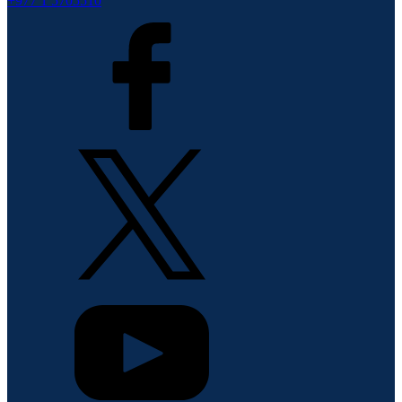
+977 1 5705510