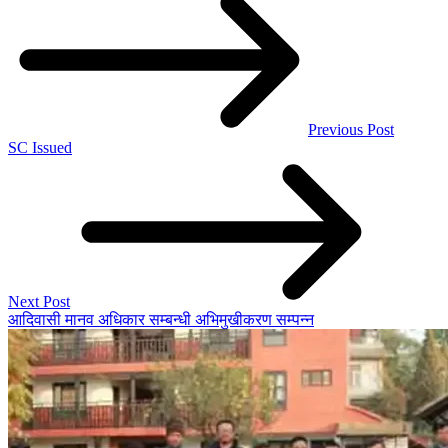
Previous Post
SC Issued
Next Post
आदिवासी मानव अधिकार सम्बन्धी अभिमुखीकरण सम्पन्न