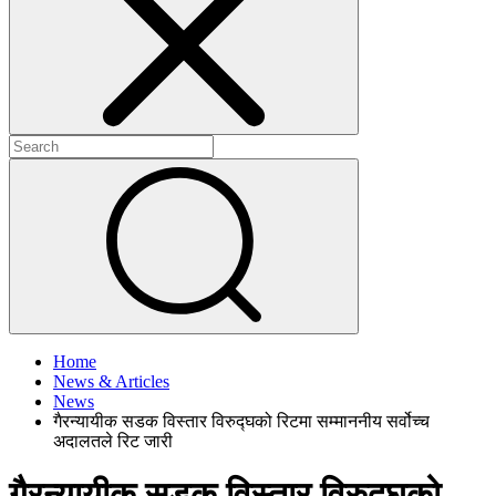
+
+
Home
News & Articles
News
गैरन्यायीक सडक विस्तार विरुद्घको रिटमा सम्माननीय सर्वोच्च
अदालतले रिट जारी
गैरन्यायीक सडक विस्तार विरुद्घको