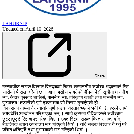
LAHURNIP
Updated on
April 10, 2026
Share
गैरन्यायीक सडक विस्तार विरुद्घको रिटमा सम्माननीय सर्वोच्च अदालतले रिट
जारीको फैसला गरेको छ । आज असोज २ गतेको दैनिक पेसी सूचीमा माननीय
न्या. केदार प्रसाद चालिसे, माननीय न्या. हरिकृष्ण कार्की तथा माननीय न्या.
पुरुषोत्तम भण्डारीको पूर्ण इजलाशमा सो निर्णय सुनाईएको हो ।
विकासको नाममा गैर न्यायीकपूर्ण सडक विस्तार भएको भनी पीडितहरुले लामो
समयदेखि आन्दोलन गरिआएका छन् । सोही क्रममा पीडितहरुले सर्वोच्चमा
छुट्टाछुट्टै रिट दायर गरेका थिए । उक्त रिटमा सडक विस्तार भन्दा पनि
बैकल्पिक उपाय अपनाउन माग गरिएको थियो । यदि सडक विस्तार नै गर्नु परे
उचित क्षतिपूर्ति तथा मुआब्जाको माग गरिएको थियो ।