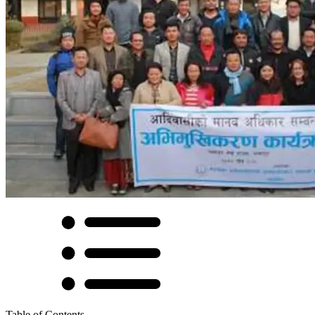
Table of Contents