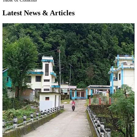
Latest News & Articles