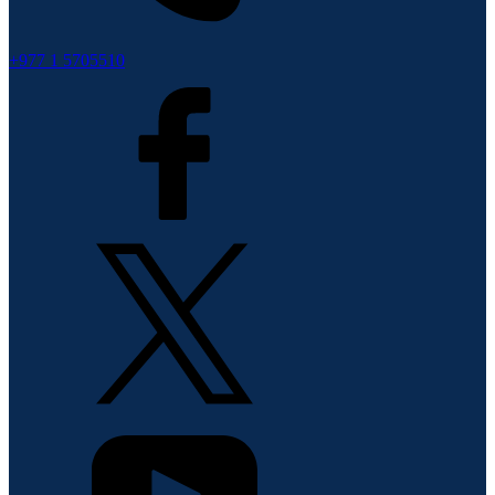
+977 1 5705510