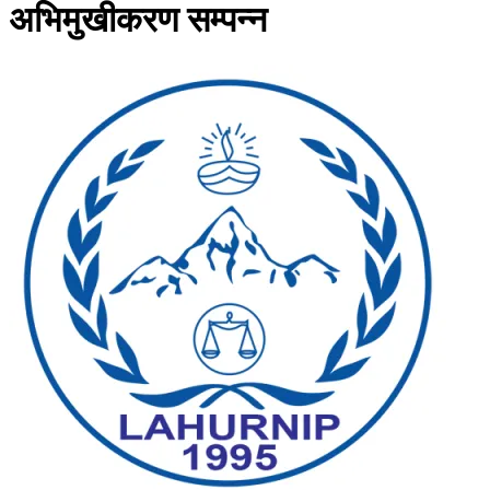
अभिमुखीकरण सम्पन्न