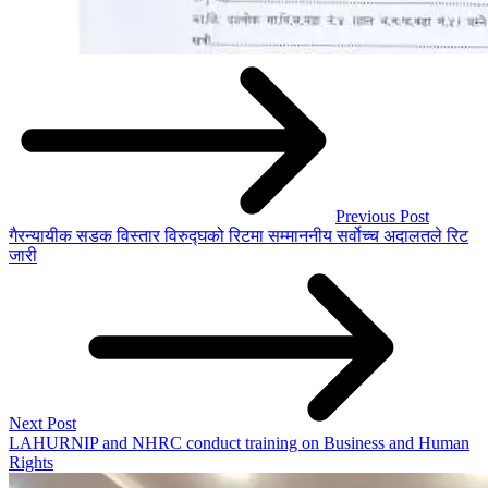
Previous Post
गैरन्यायीक सडक विस्तार विरुद्घको रिटमा सम्माननीय सर्वोच्च अदालतले रिट
जारी
Next Post
LAHURNIP and NHRC conduct training on Business and Human
Rights