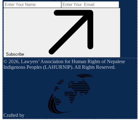
Subscribe
©
2026
,
Lawyers’ Association for Human Rights of Nepalese
Indigenous Peoples (LAHURNIP)
. All Rights Reserved.
Crafted by