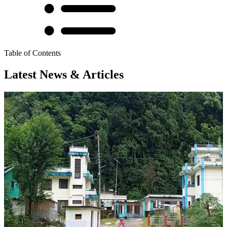
Table of Contents
Latest News & Articles