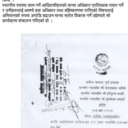
थियो ।
स्थानीय स्तरमा काम गर्ने आदिवासीहरुको मानव अधिकार प्रतिरक्षक तयार गर्ने
र उनीहरुलाई आफ्नो हक अधिकार तथा बहिष्करणमा पारिएको विषयलाई
अभियानको रुपमा अगाडि बढाउन मानव स्रोत विकास गर्ने उद्देश्यले सो
कार्यक्रम संचालन गरिएको हो ।