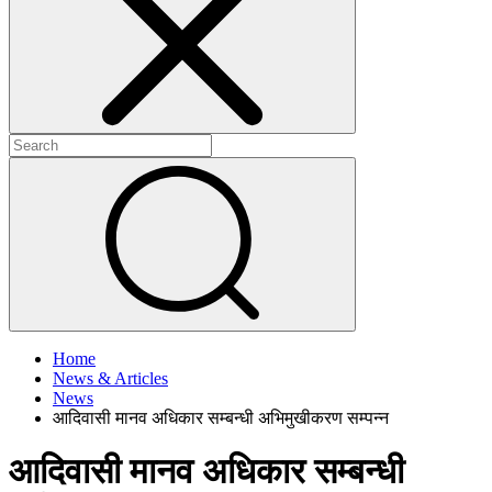
+
+
Home
News & Articles
News
आदिवासी मानव अधिकार सम्बन्धी अभिमुखीकरण सम्पन्न
आदिवासी मानव अधिकार सम्बन्धी