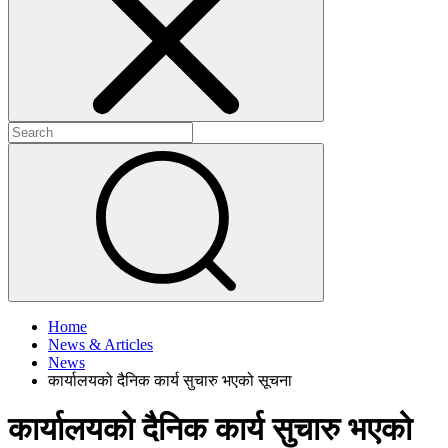
+
+
Home
News & Articles
News
कार्यालयको दैनिक कार्य सुचारु भएको सूचना
कार्यालयको दैनिक कार्य सुचारु भएको