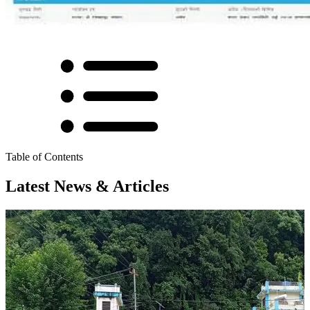
Table of Contents
Latest News & Articles