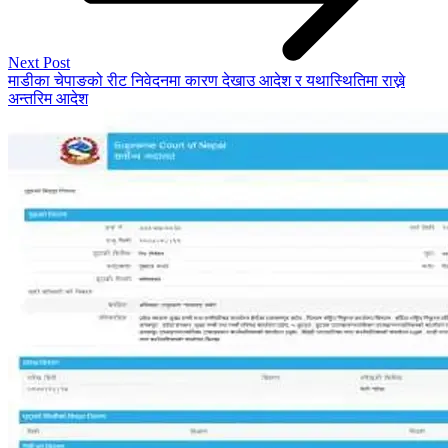
Next Post
माडीका चेपाङको रीट निवेदनमा कारण देखाउ आदेश र यथास्थितिमा राख्ने
अन्तरिम आदेश