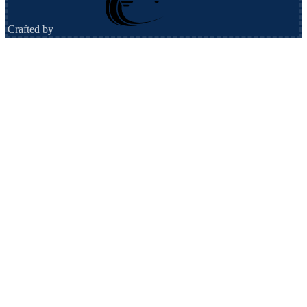
Crafted by