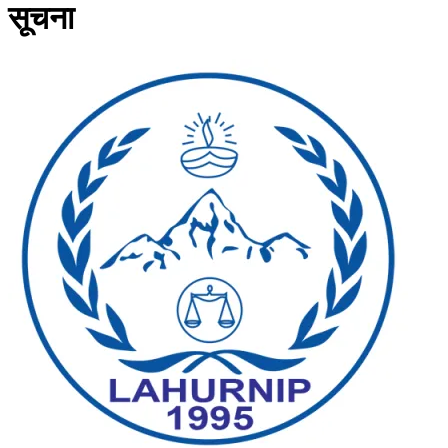
सूचना