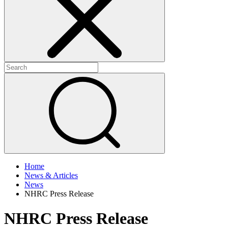
+
+
Home
News & Articles
News
NHRC Press Release
NHRC Press Release