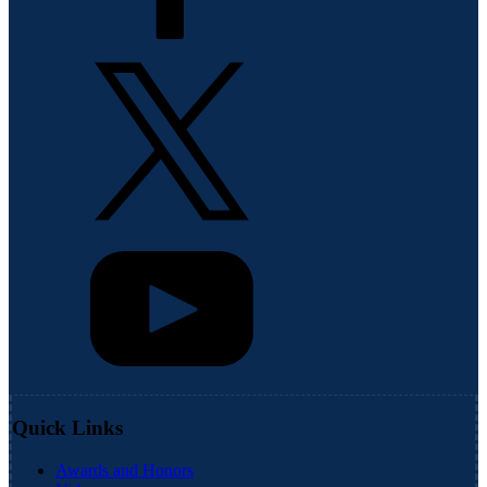
Quick Links
Awards and Honors