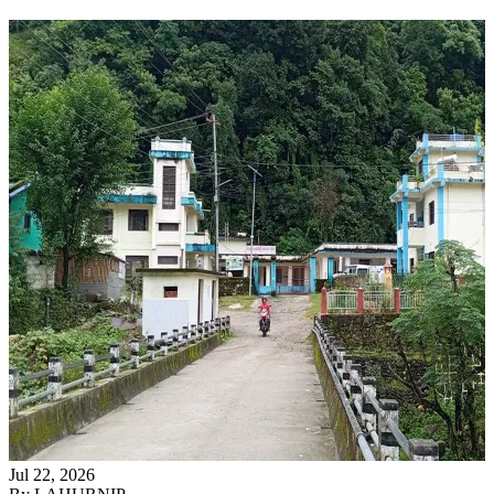
Jul 22, 2026