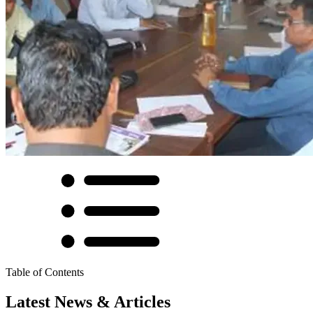
Table of Contents
Latest News & Articles