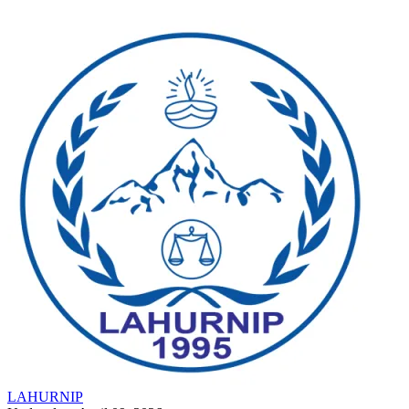
LAHURNIP