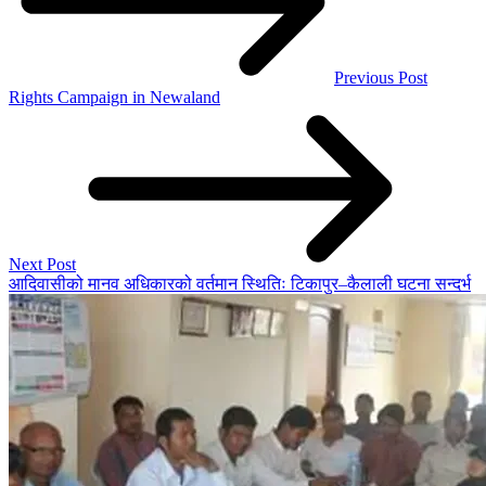
Previous Post
Rights Campaign in Newaland
Next Post
आदिवासीको मानव अधिकारको वर्तमान स्थितिः टिकापुर–कैलाली घटना सन्दर्भ