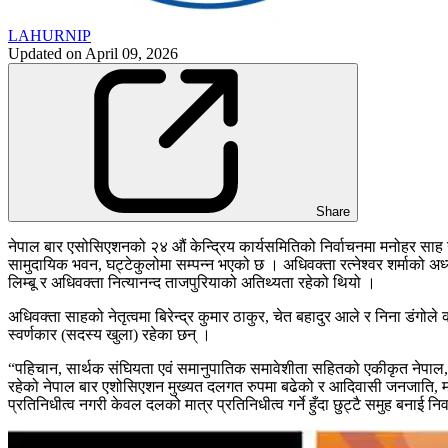
LAHURNIP
Updated on
April 09, 2026
Share
नेपाल बार एसोसिएशनको २४ औं केन्द्रिय कार्यसमितिको निर्वाचनमा मनोहर साह 
सामुदायिक भवन, घट्टेकुलोमा सम्पन्न भएको छ । अधिवक्ता रत्नेश्वर शर्माको अध
लिम्बू र अधिवक्ता नित्यानन्द ताजपुरियाको अतिथ्यता रहेको थियो ।
अधिवक्ता साहको नेतृत्वमा बिरेन्द्र कुमार ठाकुर, चेत बहादुर आले र निना डंग
स्वर्णकार (सदस्य खुला) रहेका छन् ।
“पहिचान, सार्थक संघियता एवं समानुपातिक समावेशीता सहितको एकीकृत नेपाल, स्
रहेको नेपाल बार एशोसिएशन मुख्यत दलगत रुपमा बढेको र आदिवासी जनजाति, मध
प्रतिनिधीत्व नगरी केवल दलको मात्र प्रतिनिधीत्व गर्ने हुँदा छुट्टै समुह बना