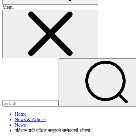
Menu
Home
News & Articles
News
पहिचानवादी वकिल समुहको उम्मेदवारी घोषणा