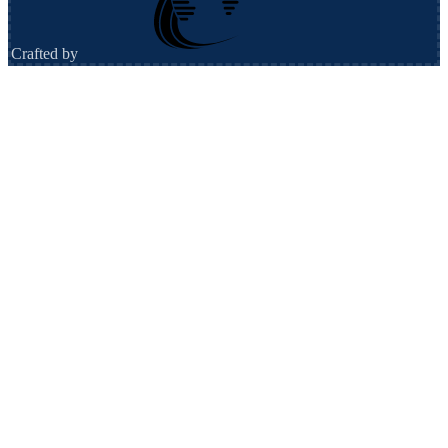
Crafted by